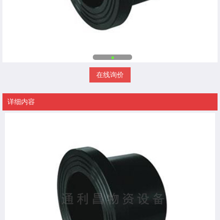
在线询价
详细内容