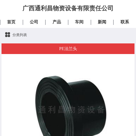
广西通利昌物资设备有限责任公司
首页
公司
产品
车间
新闻
联系
分类列表
PE法兰头