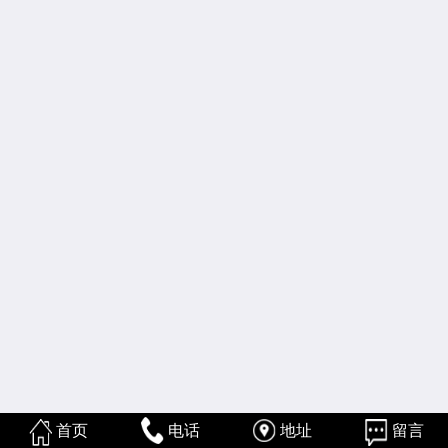
首页
电话
地址
留言