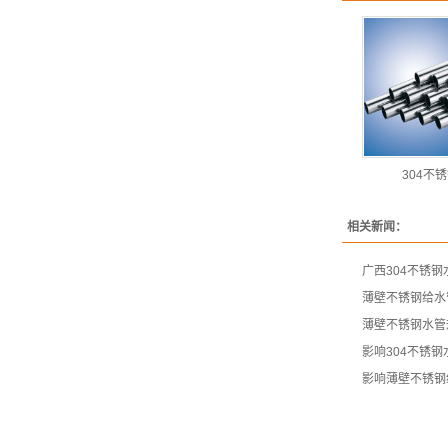
304不
相关新闻：
广西304不锈
薄壁不锈钢给水
薄壁不锈钢水管
影响304不锈
影响薄壁不锈钢