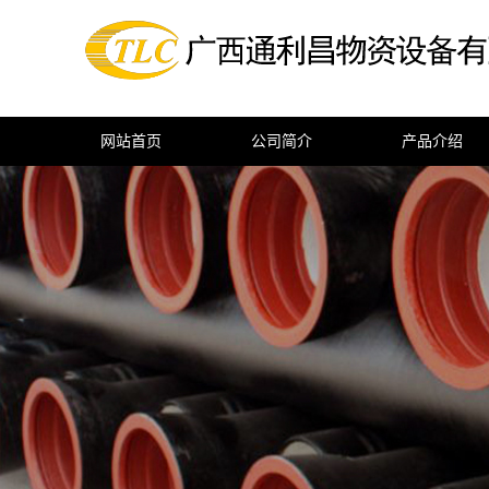
网站首页
公司简介
产品介绍