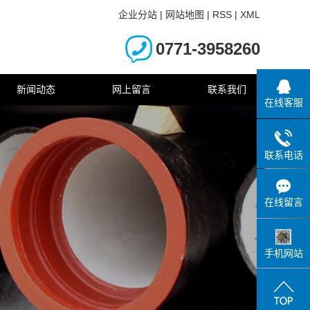
企业分站
|
网站地图
|
RSS
|
XML
0771-3958260
新闻动态
网上留言
联系我们
在线客服
联系电话
在线留言
手机网站