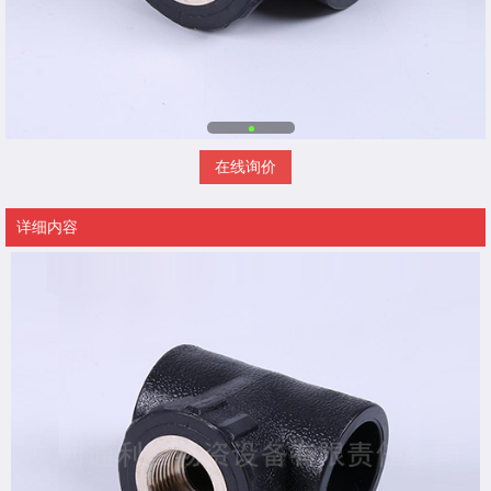
在线询价
详细内容