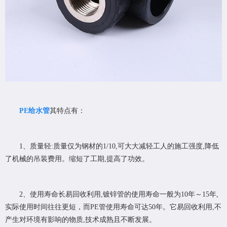
PE给水管
其特点有：
1、质量轻:质量仅为钢材的1/10,可大大减轻工人的施工强度,降低
了机械的吊装费用。缩短了工期,提高了功效。
2、使用寿命长易回收利用,镀锌管的使用寿命一般为10年～15年,
实际使用时间往往更短，而PE管使用寿命可达50年。它易回收利用,不
产生对环境有影响的物质,技术成熟且不断发展。