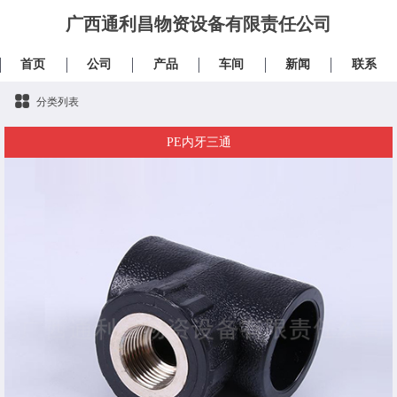
广西通利昌物资设备有限责任公司
首页
公司
产品
车间
新闻
联系
分类列表
PE内牙三通