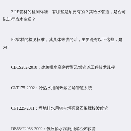
2.PE管材的检测标准，有哪些是须要有的？其给水管道，是否可
以进行热水输送？
PE管材的检测标准，其具体来讲的话，主要是有以下这些，是
为：
CECS282-2010：建筑排水高密度聚乙烯管道工程技术规程
CJ/T175-2002：冷热水用耐热聚乙烯管道系统
CJ/T225-2011：埋地排水用钢带增强聚乙烯螺旋波纹管
DB65/T2953-2009：低压输水灌溉用聚乙烯软管