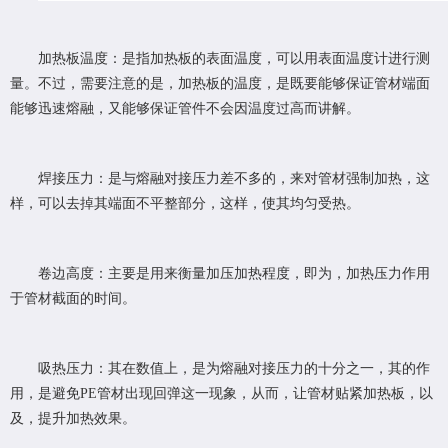
加热板温度：是指加热板的表面温度，可以用表面温度计进行测
量。不过，需要注意的是，加热板的温度，是既要能够保证管材端面
能够迅速熔融，又能够保证管件不会因温度过高而讲解。
焊接压力：是与熔融对接压力差不多的，来对管材强制加热，这
样，可以去掉其端面不平整部分，这样，使其均匀受热。
卷边高度：主要是用来衡量加压加热程度，即为，加热压力作用
于管材截面的时间。
吸热压力：其在数值上，是为熔融对接压力的十分之一，其的作
用，是避免PE管材出现回弹这一现象，从而，让管材贴紧加热板，以
及，提升加热效果。