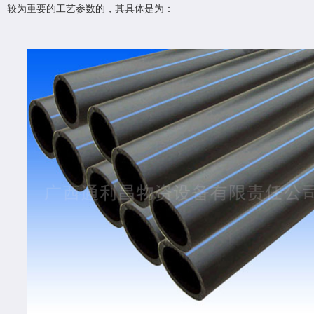
较为重要的工艺参数的，其具体是为：