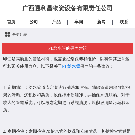
广西通利昌物资设备有限责任公司
首页
公司
产品
车间
新闻
联系
分类列表
PE给水管的保养建议
即使是高质量的管道材料，也需要经常保养和维护，以确保其正常运
行和延长使用寿命。以下是关于
PE给水管
保养的一些建议：
1. 定期清洁：给水管道应定期进行清洗和冲洗。清除管道内部可能积
聚的污垢、沉积物和杂质，以保持水质洁净，并确保水流顺畅。对于
较大的管道系统，可以考虑定期进行系统清洗，以彻底清除污垢和杂
质。
2. 定期检查：定期检查PE给水管的状况和安装情况，包括检查管道是