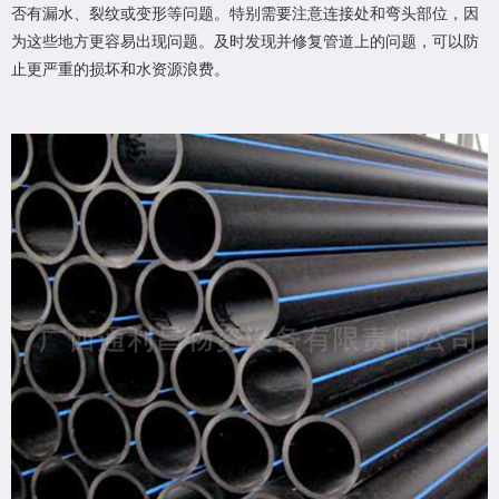
否有漏水、裂纹或变形等问题。特别需要注意连接处和弯头部位，因
为这些地方更容易出现问题。及时发现并修复管道上的问题，可以防
止更严重的损坏和水资源浪费。