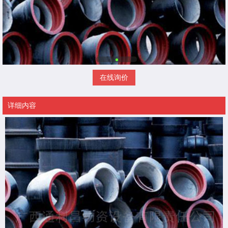
在线询价
详细内容