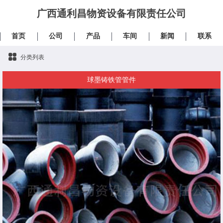
广西通利昌物资设备有限责任公司
首页
公司
产品
车间
新闻
联系
分类列表
球墨铸铁管管件