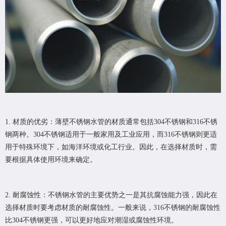
1. 材质的优劣：薄壁不锈钢水管的材质通常包括304不锈钢和316不锈
钢两种。304不锈钢适用于一般家用及工业应用，而316不锈钢则更适
用于特殊环境下，如海洋环境或化工行业。因此，在选择材质时，需
要根据具体使用环境来确定。
2. 耐腐蚀性：不锈钢水管的主要优势之一是其抗腐蚀能力强，因此在
选择材质时要考虑材质的耐腐蚀性。一般来说，316不锈钢的耐腐蚀性
比304不锈钢更强，可以更好地应对潮湿或腐蚀性环境。