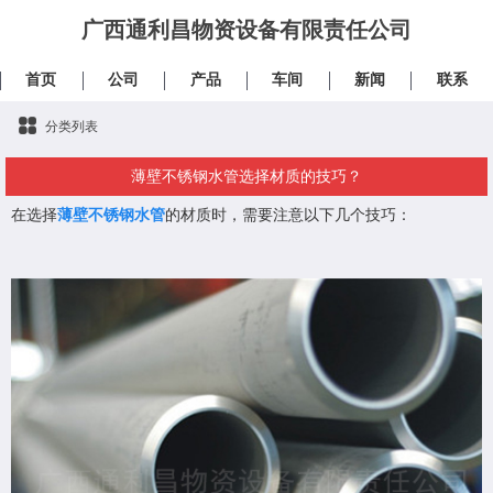
广西通利昌物资设备有限责任公司
首页
公司
产品
车间
新闻
联系
分类列表
薄壁不锈钢水管选择材质的技巧？
在选择
薄壁不锈钢水管
的材质时，需要注意以下几个技巧：