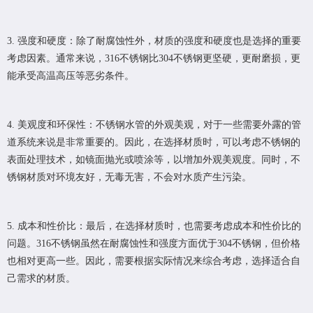
3. 强度和硬度：除了耐腐蚀性外，材质的强度和硬度也是选择的重要
考虑因素。通常来说，316不锈钢比304不锈钢更坚硬，更耐磨损，更
能承受高温高压等恶劣条件。
4. 美观度和环保性：不锈钢水管的外观美观，对于一些需要外露的管
道系统来说是非常重要的。因此，在选择材质时，可以考虑不锈钢的
表面处理技术，如镜面抛光或喷涂等，以增加外观美观度。同时，不
锈钢材质对环境友好，无毒无害，不会对水质产生污染。
5. 成本和性价比：最后，在选择材质时，也需要考虑成本和性价比的
问题。316不锈钢虽然在耐腐蚀性和强度方面优于304不锈钢，但价格
也相对更高一些。因此，需要根据实际情况来综合考虑，选择适合自
己需求的材质。