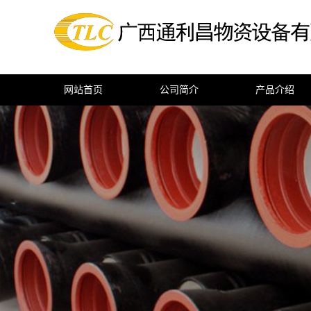
网站首页
公司简介
产品介绍