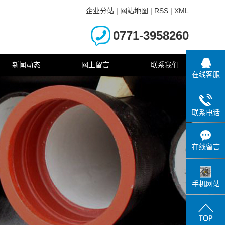
企业分站
|
网站地图
|
RSS
|
XML
0771-3958260
新闻动态
网上留言
联系我们
在线客服
联系电话
在线留言
手机网站