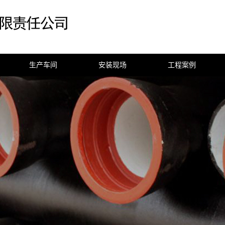
生产车间
安装现场
工程案例