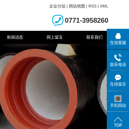
企业分站
|
网站地图
|
RSS
|
XML
0771-3958260
新闻动态
网上留言
联系我们
在线客服
联系电话
在线留言
手机网站