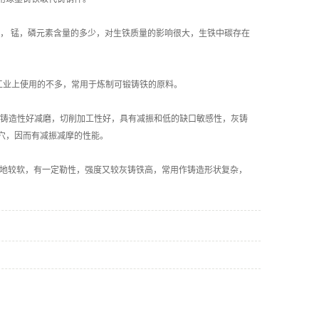
硫， 锰，磷元素含量的多少，对生铁质量的影响很大，生铁中碳存在
工业上使用的不多，常用于炼制可锻铸铁的原料。
但铸造性好减磨，切削加工性好，具有减振和低的缺口敏感性，灰铸
穴，因而有减振减摩的性能。
质地较软，有一定勒性，强度又较灰铸铁高，常用作铸造形状复杂，