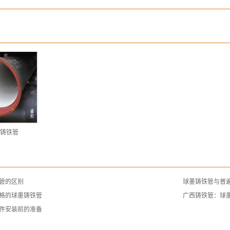
铸铁管
管的区别
球墨铸铁管与普
格的球墨铸铁管
广西铸铁管：球
件安装前的准备