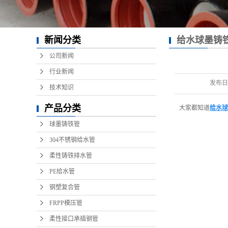
新闻分类
给水球墨铸
公司新闻
行业新闻
发布日
技术知识
产品分类
大家都知道
给水球
球墨铸铁管
304不锈钢给水管
柔性铸铁排水管
PE给水管
钢塑复合管
FRPP模压管
柔性接口承插钢管