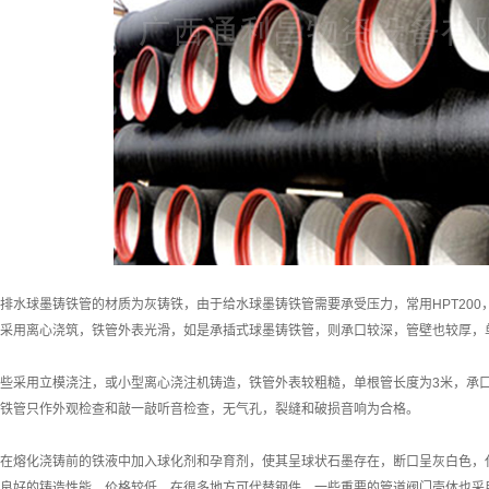
排水球墨铸铁管的材质为灰铸铁，由于给水球墨铸铁管需要承受压力，常用HPT200，H
采用离心浇筑，铁管外表光滑，如是承插式球墨铸铁管，则承口较深，管壁也较厚，
些采用立模浇注，或小型离心浇注机铸造，铁管外表较粗糙，单根管长度为3米，承
铁管只作外观检查和敲一敲听音检查，无气孔，裂缝和破损音响为合格。
在熔化浇铸前的铁液中加入球化剂和孕育剂，使其呈球状石墨存在，断口呈灰白色，
良好的铸造性能，价格较低，在很多地方可代替钢件，一些重要的管道阀门壳体也采