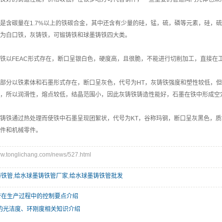
是含碳量在1.7%以上的铁碳合金，其中还含有少量的硅，锰，硫，磷等元素，硅，
为白口铁，灰铸铁，可锻铸铁和球墨铸铁四大类。
铁以FEAC形式存在，断口呈银白色，硬度高，且很脆，不能进行切削加工，直接在
部分以铁素体和石墨形式存在，断口呈灰色，代号为HT，灰铸铁强度和塑性较低，
，所以润滑性，熔点较低，结晶范围小，因此灰铸铁铸造性能好，石墨在铁中形成空
铸铁通过热处理而使铁中石墨呈现团絮状，代号为KT，谷称玛钢，断口呈灰黑色，
件和机械零件。
tonglichang.com/news/527.html
铸铁管
,
给水球墨铸铁管厂家
,
给水球墨铸铁管批发
管在生产过程中的控制要点介绍
的光洁度、环刚度相关知识介绍