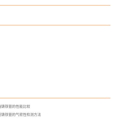
遍铸铁管的性能比较
墨铸铁管的气密性检测方法