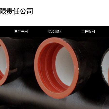
生产车间
安装现场
工程案例